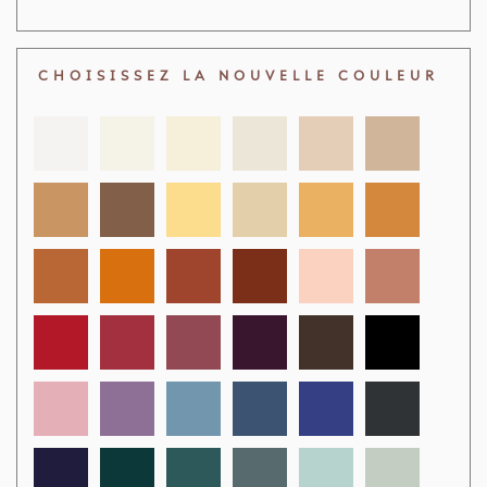
CHOISISSEZ LA NOUVELLE COULEUR