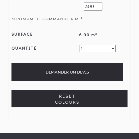
MINIMUM DE COMMANDE 4 M ²
SURFACE
6.00 m²
QUANTITÉ
DEMANDER
UN DEVIS
RESET
COLOURS