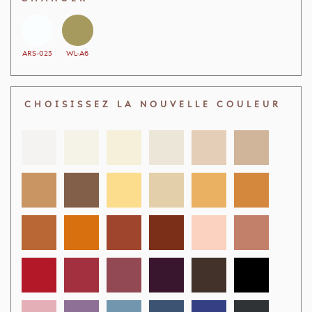
ARS-023
WL-A6
CHOISISSEZ LA NOUVELLE COULEUR