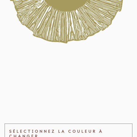
SÉLECTIONNEZ LA COULEUR À
CHANGER