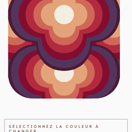
SÉLECTIONNEZ LA COULEUR À
CHANGER