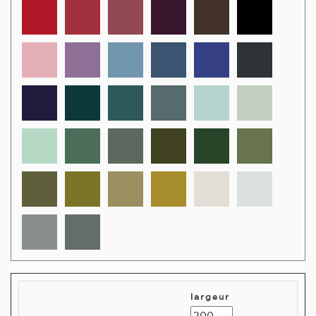
largeur