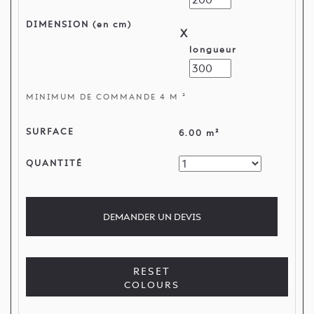
DIMENSION (en cm)
X
longueur
MINIMUM DE COMMANDE 4 M ²
SURFACE
6.00 m²
QUANTITÉ
DEMANDER
UN DEVIS
RESET
COLOURS