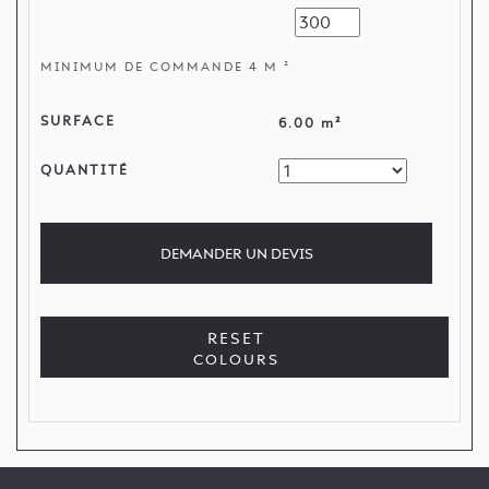
MINIMUM DE COMMANDE 4 M ²
SURFACE
6.00 m²
QUANTITÉ
DEMANDER
UN DEVIS
RESET
COLOURS