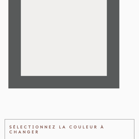
SÉLECTIONNEZ LA COULEUR À
CHANGER