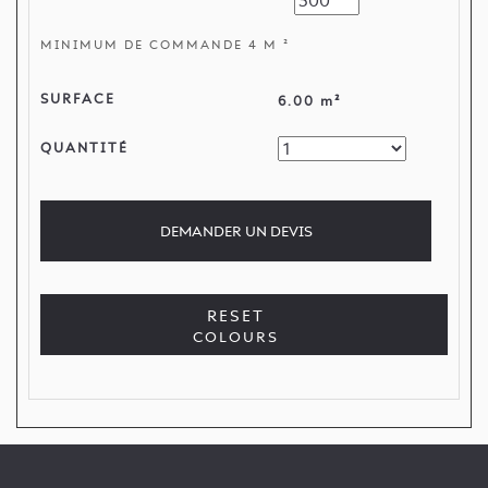
MINIMUM DE COMMANDE 4 M ²
SURFACE
6.00 m²
QUANTITÉ
DEMANDER
UN DEVIS
RESET
COLOURS