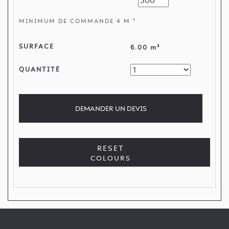
MINIMUM DE COMMANDE 4 M ²
SURFACE
6.00 m²
QUANTITÉ
DEMANDER
UN DEVIS
RESET
COLOURS