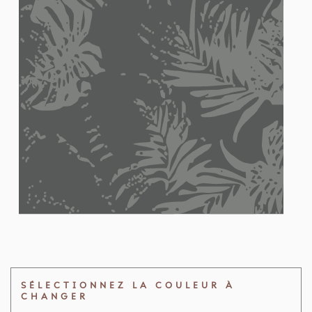
SÉLECTIONNEZ LA COULEUR À
CHANGER