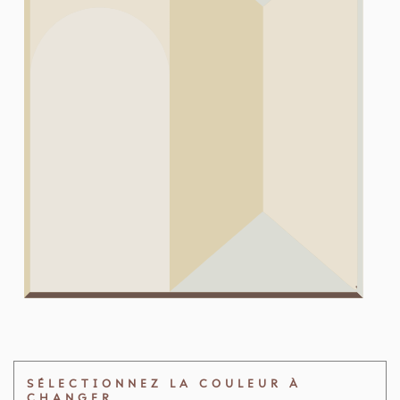
SÉLECTIONNEZ LA COULEUR À
CHANGER