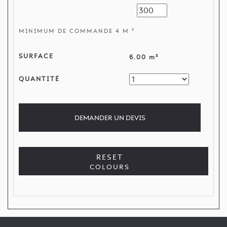
MINIMUM DE COMMANDE 4 M ²
SURFACE
6.00 m²
QUANTITÉ
DEMANDER
UN DEVIS
RESET
COLOURS