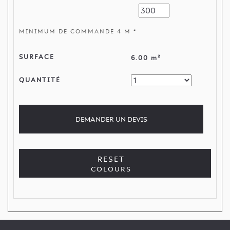
MINIMUM DE COMMANDE 4 M ²
SURFACE
6.00 m²
QUANTITÉ
DEMANDER
UN DEVIS
RESET
COLOURS